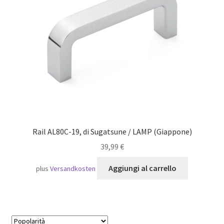
Navigazione
Rail AL80C-19, di Sugatsune / LAMP (Giappone)
39,99
€
Aggiungi al carrello
plus
Versandkosten