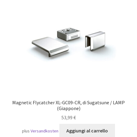
Navigazione
Magnetic Flycatcher XL-GC09-CR, di Sugatsune / LAMP
(Giappone)
53,99
€
Aggiungi al carrello
plus
Versandkosten